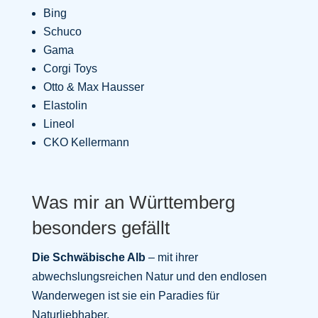
Bing
Schuco
Gama
Corgi Toys
Otto & Max Hausser
Elastolin
Lineol
CKO Kellermann
Was mir an Württemberg
besonders gefällt
Die Schwäbische Alb
– mit ihrer
abwechslungsreichen Natur und den endlosen
Wanderwegen ist sie ein Paradies für
Naturliebhaber.