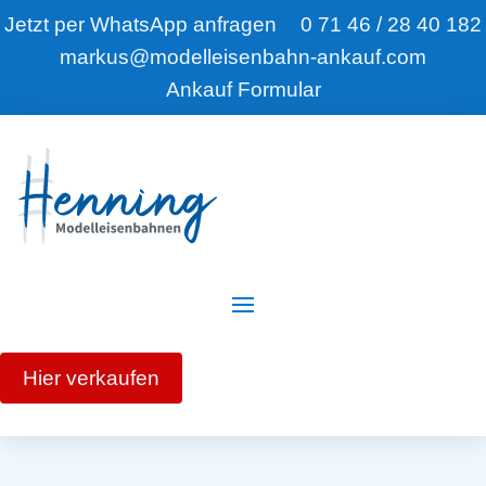
Jetzt per WhatsApp anfragen
0 71 46 / 28 40 182
markus@modelleisenbahn-ankauf.com
Ankauf Formular
Hier verkaufen