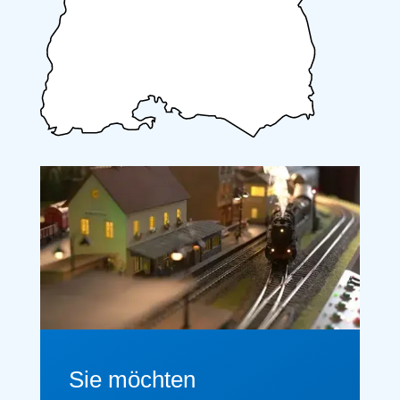
Sie möchten