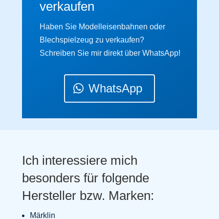
verkaufen
Haben Sie Modelleisenbahnen oder
Blechspielzeug zu verkaufen?
Schreiben Sie mir direkt über WhatsApp!
WhatsApp
Ich interessiere mich
besonders für folgende
Hersteller bzw. Marken:
Märklin