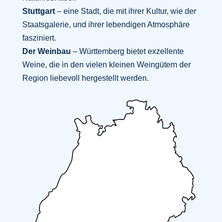
Stuttgart
– eine Stadt, die mit ihrer Kultur, wie der
Staatsgalerie, und ihrer lebendigen Atmosphäre
fasziniert.
Der Weinbau
– Württemberg bietet exzellente
Weine, die in den vielen kleinen Weingütern der
Region liebevoll hergestellt werden.