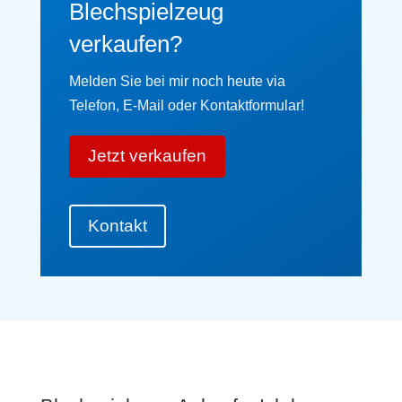
Blechspielzeug
verkaufen?
Melden Sie bei mir noch heute via
Telefon, E-Mail oder Kontaktformular!
Jetzt verkaufen
Kontakt