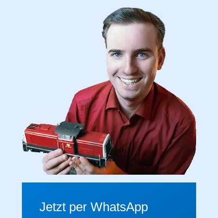
Jetzt per WhatsApp