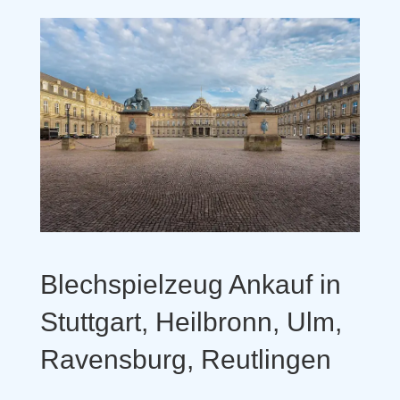
Blechspielzeug Ankauf in
Stuttgart, Heilbronn, Ulm,
Ravensburg, Reutlingen