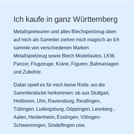
Ich kaufe in ganz Württemberg
Metallspielwaren und altes Blechspielzeug üben
auf mich als Sammler ziehen mich magisch an Ich
sammle von verschiedenen Marken
Metallspielzeug sowie Blech Modellautos, LKW,
Panzer, Flugzeuge, Kräne, Figuren, Bahnanlagen
und Zubehör.
Dabei spielt es für mich keine Rolle, wo die
Sammlerstücke herkommen: ob aus Stuttgart,
Heilbronn, Ulm, Ravensburg, Reutlingen,
Tübingen, Ludwigsburg, Göppingen, Leonberg ,
Aalen, Heidenheim, Esslingen, Villingen-
Schwenningen, Sindelfingen usw.