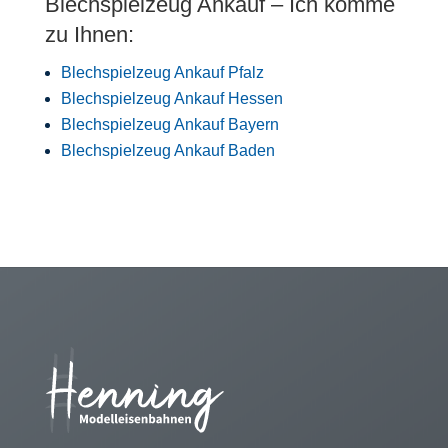
Blechspielzeug Ankauf – Ich komme
zu Ihnen:
Blechspielzeug Ankauf Pfalz
Blechspielzeug Ankauf Hessen
Blechspielzeug Ankauf Bayern
Blechspielzeug Ankauf Baden