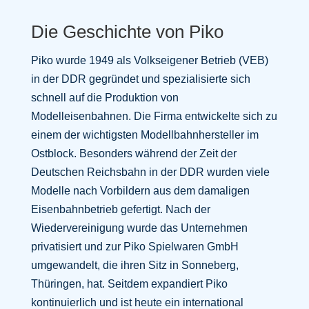
Die Geschichte von Piko
Piko wurde 1949 als Volkseigener Betrieb (VEB)
in der DDR gegründet und spezialisierte sich
schnell auf die Produktion von
Modelleisenbahnen. Die Firma entwickelte sich zu
einem der wichtigsten Modellbahnhersteller im
Ostblock. Besonders während der Zeit der
Deutschen Reichsbahn in der DDR wurden viele
Modelle nach Vorbildern aus dem damaligen
Eisenbahnbetrieb gefertigt. Nach der
Wiedervereinigung wurde das Unternehmen
privatisiert und zur Piko Spielwaren GmbH
umgewandelt, die ihren Sitz in Sonneberg,
Thüringen, hat. Seitdem expandiert Piko
kontinuierlich und ist heute ein international