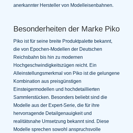
anerkannter Hersteller von Modelleisenbahnen.
Besonderheiten der Marke Piko
Piko ist für seine breite Produktpalette bekannt,
die von Epochen-Modellen der Deutschen
Reichsbahn bis hin zu modernen
Hochgeschwindigkeitszügen reicht. Ein
Alleinstellungsmerkmal von Piko ist die gelungene
Kombination aus preisgünstigen
Einsteigermodellen und hochdetaillierten
Sammlerstücken. Besonders beliebt sind die
Modelle aus der Expert-Serie, die für ihre
hervorragende Detailgenauigkeit und
realitätsnahe Umsetzung bekannt sind. Diese
Modelle sprechen sowohl anspruchsvolle