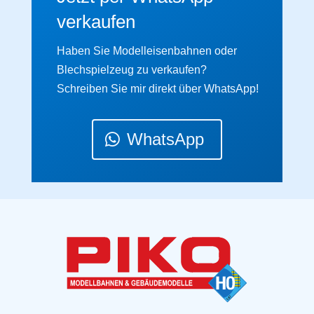
verkaufen
Haben Sie Modelleisenbahnen oder
Blechspielzeug zu verkaufen?
Schreiben Sie mir direkt über WhatsApp!
WhatsApp