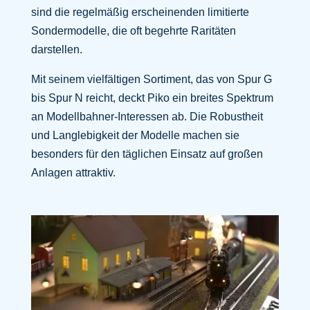
sind die regelmäßig erscheinenden limitierte
Sondermodelle, die oft begehrte Raritäten
darstellen.
Mit seinem vielfältigen Sortiment, das von Spur G
bis Spur N reicht, deckt Piko ein breites Spektrum
an Modellbahner-Interessen ab. Die Robustheit
und Langlebigkeit der Modelle machen sie
besonders für den täglichen Einsatz auf großen
Anlagen attraktiv.