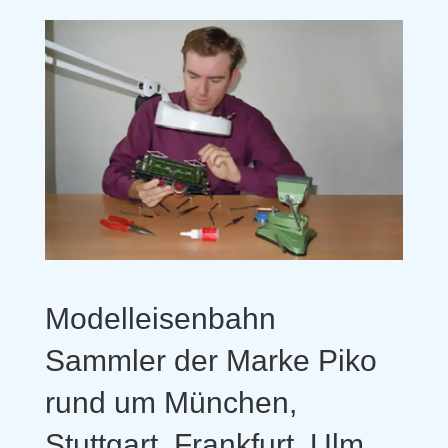
Modelleisenbahn
Sammler der Marke Piko
rund um München,
Stuttgart, Frankfurt, Ulm