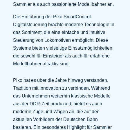
Sammler als auch passionierte Modellbahner an.
Die Einführung der Piko SmartControl-
Digitalsteuerung brachte moderne Technologie in
das Sortiment, die eine einfache und intuitive
Steuerung von Lokomotiven ermöglicht. Diese
Systeme bieten vielseitige Einsatzmöglichkeiten,
die sowohl für Einsteiger als auch für erfahrene
Modellbahner attraktiv sind.
Piko hat es über die Jahre hinweg verstanden,
Tradition mit Innovation zu verbinden. Während
das Unternehmen weiterhin klassische Modelle
aus der DDR-Zeit produziert, bietet es auch
moderne Züge und Wagen an, die auf den
aktuellen Vorbildern der Deutschen Bahn
basieren. Ein besonderes Highlight für Sammler