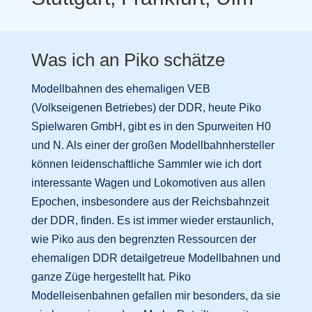
Was ich an Piko schätze
Modellbahnen des ehemaligen VEB
(Volkseigenen Betriebes) der DDR, heute Piko
Spielwaren GmbH, gibt es in den Spurweiten H0
und N. Als einer der großen Modellbahnhersteller
können leidenschaftliche Sammler wie ich dort
interessante Wagen und Lokomotiven aus allen
Epochen, insbesondere aus der Reichsbahnzeit
der DDR, finden. Es ist immer wieder erstaunlich,
wie Piko aus den begrenzten Ressourcen der
ehemaligen DDR detailgetreue Modellbahnen und
ganze Züge hergestellt hat. Piko
Modelleisenbahnen gefallen mir besonders, da sie