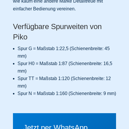
wie kaum eine andere Marke Detailtreue mit
einfacher Bedienung vereinen.
Verfügbare Spurweiten von
Piko
Spur G = Maßstab 1:22,5 (Schienenbreite: 45
mm)
Spur H0 = Maßstab 1:87 (Schienenbreite: 16,5
mm)
Spur TT = Maßstab 1:120 (Schienenbreite: 12
mm)
Spur N = Maßstab 1:160 (Schienenbreite: 9 mm)
Jetzt per WhatsApp