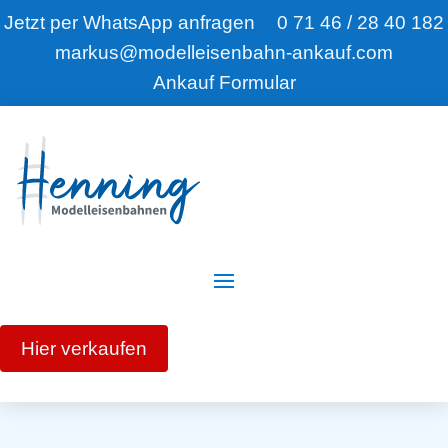
Jetzt per WhatsApp anfragen
0 71 46 / 28 40 182
markus@modelleisenbahn-ankauf.com
Ankauf Formular
Hier verkaufen