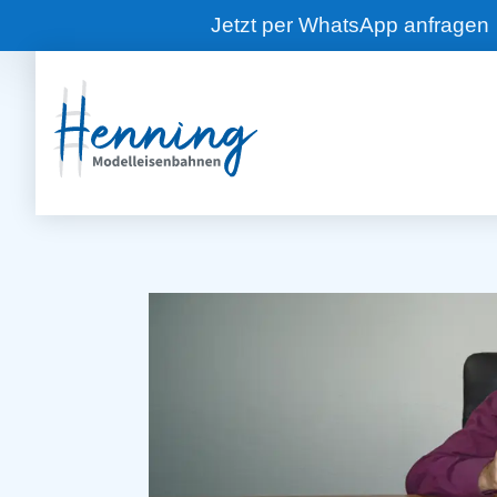
Jetzt per WhatsApp anfragen