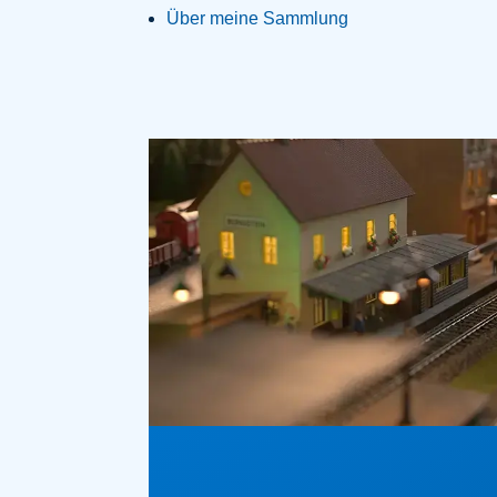
Über meine Sammlung