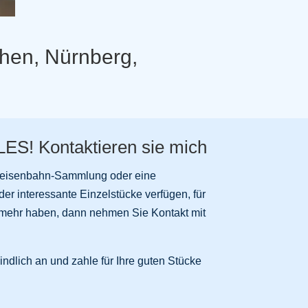
hen, Nürnberg,
LLES! Kontaktieren sie mich
leisenbahn-Sammlung oder eine
r interessante Einzelstücke verfügen, für
mehr haben, dann nehmen Sie Kontakt mit
indlich an und zahle für Ihre guten Stücke