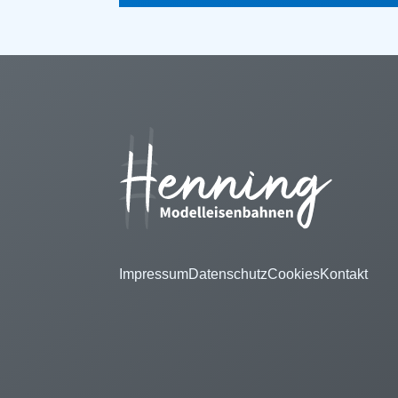
Impressum
Datenschutz
Cookies
Kontakt