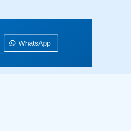
WhatsApp