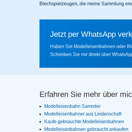
Blechspielzeugen, die meine Sammlung erw
Jetzt per WhatsApp ver
Haben Sie Modelleisenbahnen oder Bl
Schreiben Sie mir direkt über WhatsAp
Erfahren Sie mehr über mic
Modelleisenbahn Sammler
Modelleisenbahner aus Leidenschaft
Kaufe gebrauchte Modelleisenbahnen
Modelleisenbahnen gebraucht ankaufen