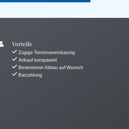
Vorteile

Zügige Terminvereinbarung
Ankauf europaweit
Besenreiner Abbau auf Wunsch
Barzahlung