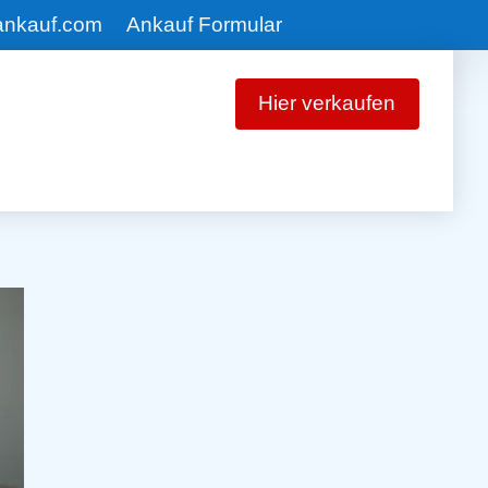
ankauf.com
Ankauf Formular
Hier verkaufen