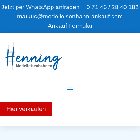
Jetzt per WhatsApp anfragen
0 71 46 / 28 40 182
markus@modelleisenbahn-ankauf.com
Ankauf Formular
Hier verkaufen