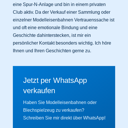
eine Spur-N-Anlage und bin in einem privaten
Club aktiv. Da der Verkauf einer Sammlung oder
einzelner Modelleisenbahnen Vertrauenssache ist
und oft eine emotionale Bindung und eine
Geschichte dahinterstecken, ist mir ein
persönlicher Kontakt besonders wichtig. Ich höre
Ihnen und Ihren Geschichten gerne zu.
Jetzt per WhatsApp
verkaufen
Haben Sie Modelleisenbahnen oder
Blechspielzeug zu verkaufen?
Schreiben Sie mir direkt über WhatsApp!