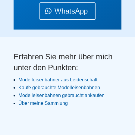
WhatsApp
Erfahren Sie mehr über mich
unter den Punkten:
Modelleisenbahner aus Leidenschaft
Kaufe gebrauchte Modelleisenbahnen
Modelleisenbahnen gebraucht ankaufen
Über meine Sammlung