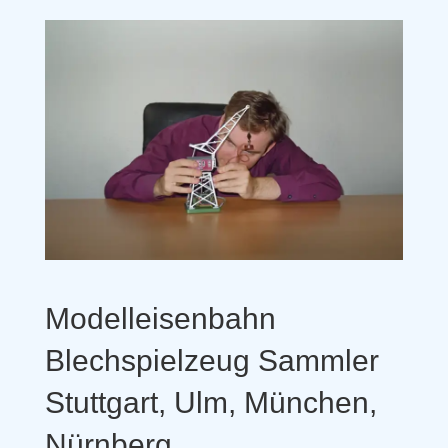
Modelleisenbahn
Blechspielzeug Sammler
Stuttgart, Ulm, München,
Nürnberg