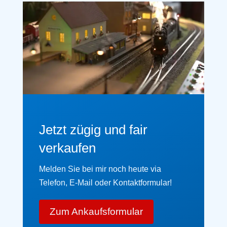
Jetzt zügig und fair
verkaufen
Melden Sie bei mir noch heute via
Telefon, E-Mail oder Kontaktformular!
Zum Ankaufsformular