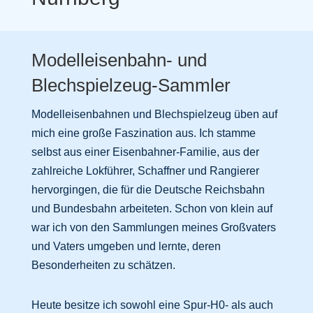
Modelleisenbahn- und
Blechspielzeug-Sammler
Modelleisenbahnen und Blechspielzeug üben auf
mich eine große Faszination aus. Ich stamme
selbst aus einer Eisenbahner-Familie, aus der
zahlreiche Lokführer, Schaffner und Rangierer
hervorgingen, die für die Deutsche Reichsbahn
und Bundesbahn arbeiteten. Schon von klein auf
war ich von den Sammlungen meines Großvaters
und Vaters umgeben und lernte, deren
Besonderheiten zu schätzen.
Heute besitze ich sowohl eine Spur-H0- als auch