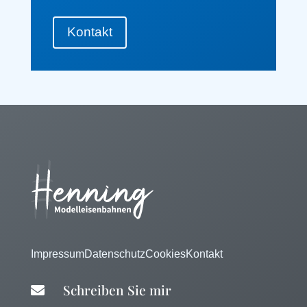
Kontakt
Impressum
Datenschutz
Cookies
Kontakt
Schreiben Sie mir
