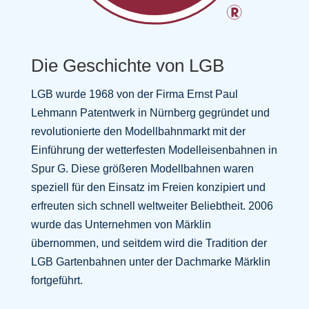
Die Geschichte von LGB
LGB wurde 1968 von der Firma Ernst Paul
Lehmann Patentwerk in Nürnberg gegründet und
revolutionierte den Modellbahnmarkt mit der
Einführung der wetterfesten Modelleisenbahnen in
Spur G. Diese größeren Modellbahnen waren
speziell für den Einsatz im Freien konzipiert und
erfreuten sich schnell weltweiter Beliebtheit. 2006
wurde das Unternehmen von Märklin
übernommen, und seitdem wird die Tradition der
LGB Gartenbahnen unter der Dachmarke Märklin
fortgeführt.