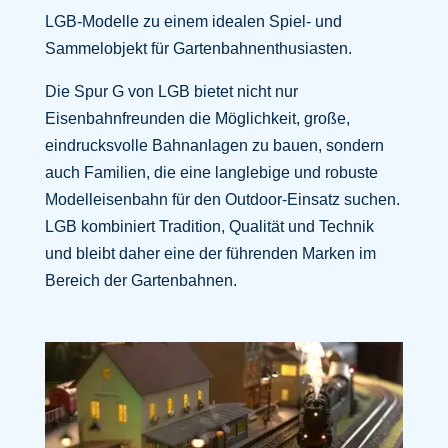
LGB-Modelle zu einem idealen Spiel- und
Sammelobjekt für Gartenbahnenthusiasten.
Die Spur G von LGB bietet nicht nur
Eisenbahnfreunden die Möglichkeit, große,
eindrucksvolle Bahnanlagen zu bauen, sondern
auch Familien, die eine langlebige und robuste
Modelleisenbahn für den Outdoor-Einsatz suchen.
LGB kombiniert Tradition, Qualität und Technik
und bleibt daher eine der führenden Marken im
Bereich der Gartenbahnen.