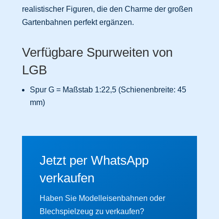
realistischer Figuren, die den Charme der großen
Gartenbahnen perfekt ergänzen.
Verfügbare Spurweiten von
LGB
Spur G = Maßstab 1:22,5 (Schienenbreite: 45
mm)
Jetzt per WhatsApp
verkaufen
Haben Sie Modelleisenbahnen oder
Blechspielzeug zu verkaufen?