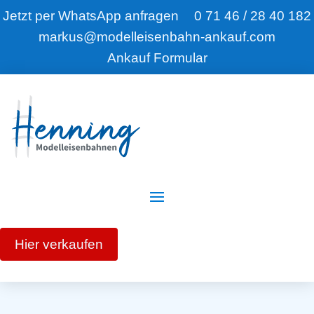
Jetzt per WhatsApp anfragen
0 71 46 / 28 40 182
markus@modelleisenbahn-ankauf.com
Ankauf Formular
Hier verkaufen