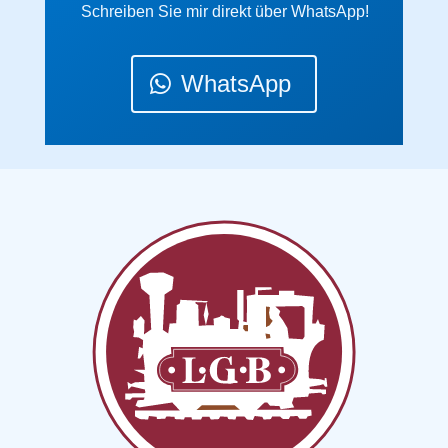
Schreiben Sie mir direkt über WhatsApp!
WhatsApp