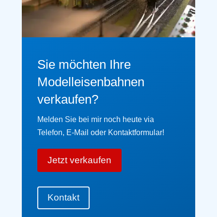
Sie möchten Ihre
Modelleisenbahnen
verkaufen?
Melden Sie bei mir noch heute via
Telefon, E-Mail oder Kontaktformular!
Jetzt verkaufen
Kontakt