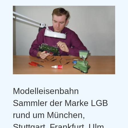
Modelleisenbahn
Sammler der Marke LGB
rund um München,
Stuttgart, Frankfurt, Ulm,