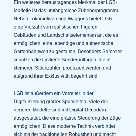
Ein weiteres herausragendes Merkmal der LGB-
Modelle ist das umfangreiche Zubehörprogramm.
Neben Lokomotiven und Waggons bietet LGB
eine Vielzahl von realistischen Figuren,
Gebäuden und Landschaftselementen an, die es
ermöglichen, eine lebendige und authentische
Gartenbahnwelt zu gestalten. Besonders Sammler
schätzen die limitierte Sonderauflagen, die in
kleineren Stückzahlen produziert werden und
aufgrund ihrer Exklusivität begehrt sind.
LGB ist außerdem ein Vorreiter in der
Digitalisierung großer Spurweiten. Viele der
neueren Modelle sind mit Digital-Decodern
ausgestattet, die eine präzise Steuerung der Züge
ermöglichen. Diese moderne Technik verbindet
sich mit der traditionellen Robustheit und macht