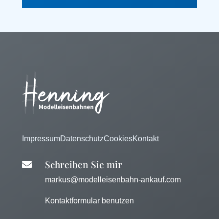
Impressum
Datenschutz
Cookies
Kontakt
Schreiben Sie mir

markus@modelleisenbahn-ankauf.com
Kontaktformular benutzen