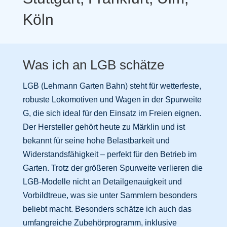
Köln
Was ich an LGB schätze
LGB (Lehmann Garten Bahn) steht für wetterfeste,
robuste Lokomotiven und Wagen in der Spurweite
G, die sich ideal für den Einsatz im Freien eignen.
Der Hersteller gehört heute zu Märklin und ist
bekannt für seine hohe Belastbarkeit und
Widerstandsfähigkeit – perfekt für den Betrieb im
Garten. Trotz der größeren Spurweite verlieren die
LGB-Modelle nicht an Detailgenauigkeit und
Vorbildtreue, was sie unter Sammlern besonders
beliebt macht. Besonders schätze ich auch das
umfangreiche Zubehörprogramm, inklusive