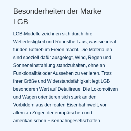
Besonderheiten der Marke
LGB
LGB-Modelle zeichnen sich durch ihre
Wetterfestigkeit und Robustheit aus, was sie ideal
für den Betrieb im Freien macht. Die Materialien
sind speziell dafür ausgelegt, Wind, Regen und
Sonneneinstrahlung standzuhalten, ohne an
Funktionalität oder Aussehen zu verlieren. Trotz
ihrer Größe und Widerstandsfähigkeit legt LGB
besonderen Wert auf Detailtreue. Die Lokomotiven
und Wagen orientieren sich stark an den
Vorbildern aus der realen Eisenbahnwelt, vor
allem an Zügen der europäischen und
amerikanischen Eisenbahngesellschaften.